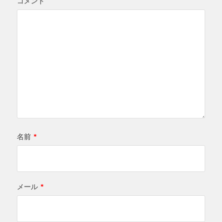
コメント
名前
*
メール
*