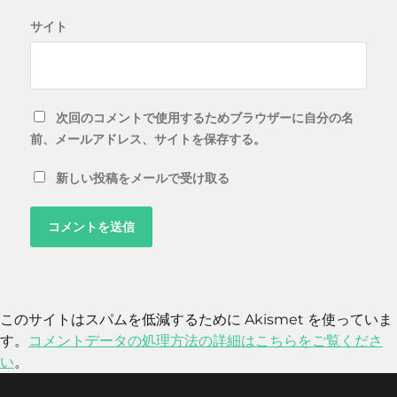
サイト
次回のコメントで使用するためブラウザーに自分の名
前、メールアドレス、サイトを保存する。
新しい投稿をメールで受け取る
このサイトはスパムを低減するために Akismet を使っていま
す。
コメントデータの処理方法の詳細はこちらをご覧くださ
い
。