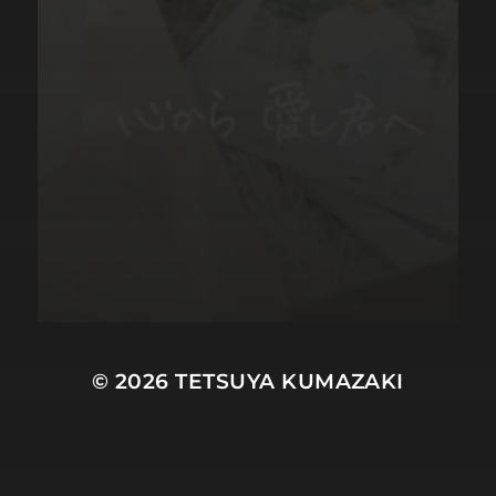
© 2026
TETSUYA KUMAZAKI