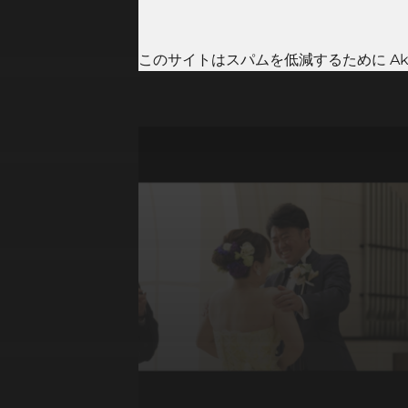
このサイトはスパムを低減するために Aki