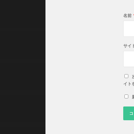
名前
サイ
イト