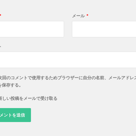
*
メール
*
ト
次回のコメントで使用するためブラウザーに自分の名前、メールアドレ
を保存する。
新しい投稿をメールで受け取る