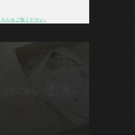
こちらをご覧ください
。