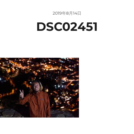
2019年8月14日
DSC02451