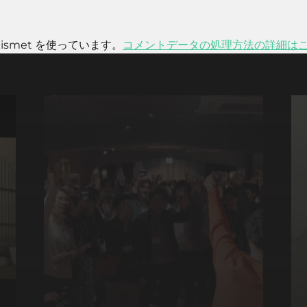
smet を使っています。
コメントデータの処理方法の詳細は