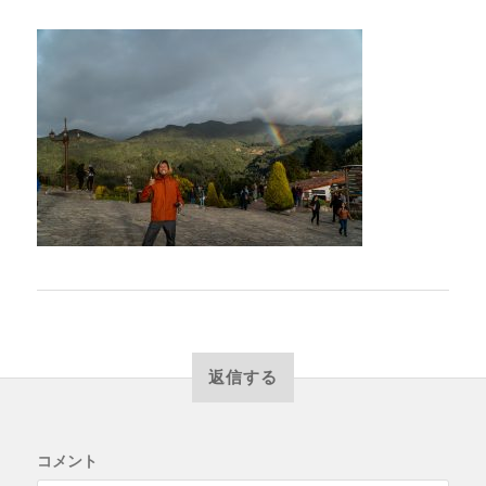
返信する
コメント