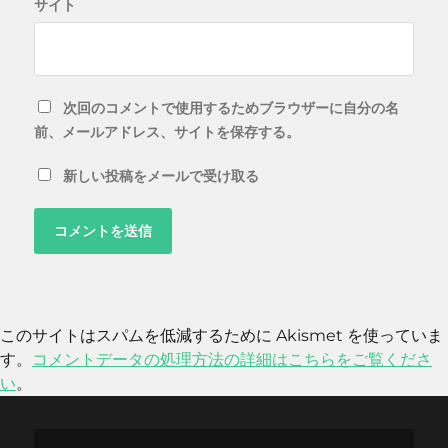
サイト
次回のコメントで使用するためブラウザーに自分の名
前、メールアドレス、サイトを保存する。
新しい投稿をメールで受け取る
このサイトはスパムを低減するために Akismet を使っていま
す。
コメントデータの処理方法の詳細はこちらをご覧くださ
い
。