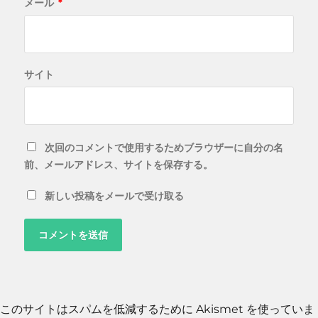
メール
*
サイト
次回のコメントで使用するためブラウザーに自分の名
前、メールアドレス、サイトを保存する。
新しい投稿をメールで受け取る
このサイトはスパムを低減するために Akismet を使っていま