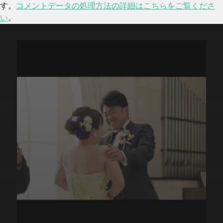
す。
コメントデータの処理方法の詳細はこちらをご覧くださ
い
。