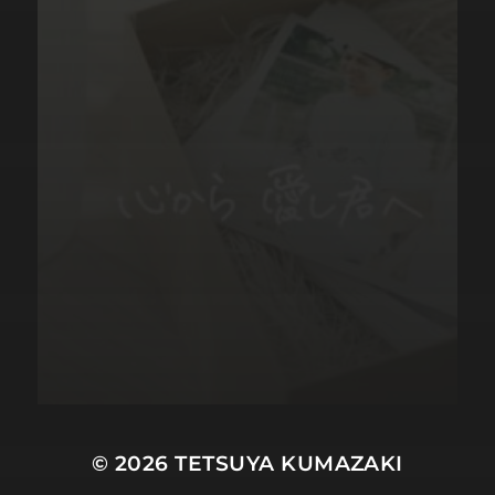
© 2026
TETSUYA KUMAZAKI