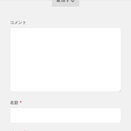
コメント
名前
*