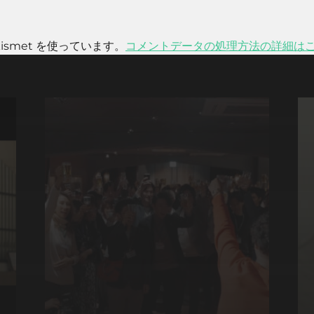
smet を使っています。
コメントデータの処理方法の詳細は