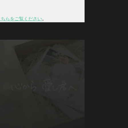
こちらをご覧ください
。