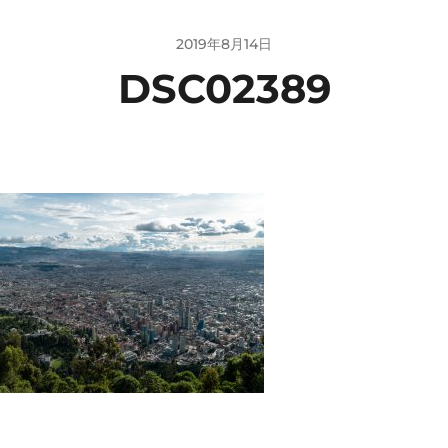
2019年8月14日
DSC02389