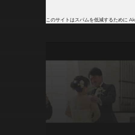
このサイトはスパムを低減するために Aki