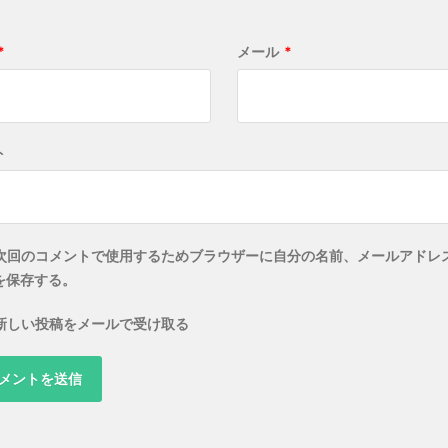
*
メール
*
ト
次回のコメントで使用するためブラウザーに自分の名前、メールアドレ
を保存する。
新しい投稿をメールで受け取る