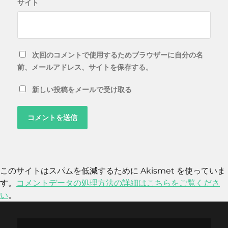
サイト
次回のコメントで使用するためブラウザーに自分の名
前、メールアドレス、サイトを保存する。
新しい投稿をメールで受け取る
このサイトはスパムを低減するために Akismet を使っていま
す。
コメントデータの処理方法の詳細はこちらをご覧くださ
い
。