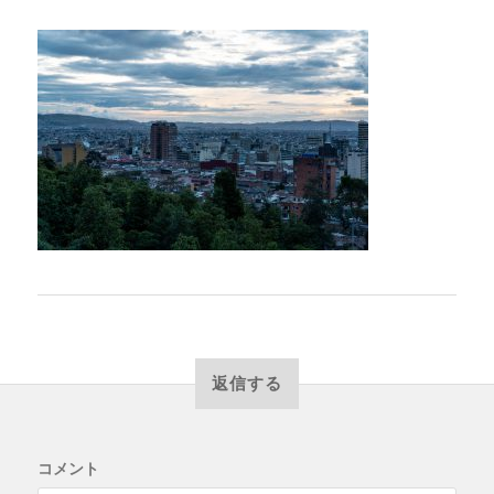
返信する
コメント