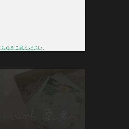
こちらをご覧ください
。