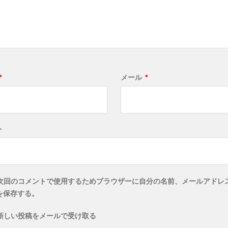
*
メール
*
ト
次回のコメントで使用するためブラウザーに自分の名前、メールアドレ
を保存する。
新しい投稿をメールで受け取る