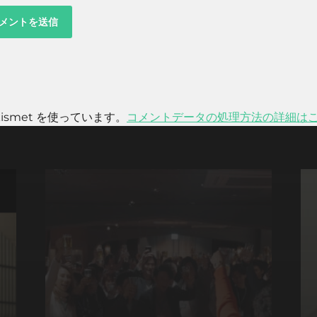
smet を使っています。
コメントデータの処理方法の詳細は