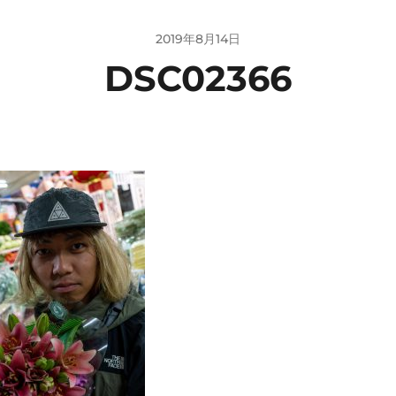
2019年8月14日
DSC02366