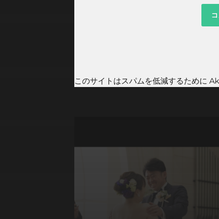
このサイトはスパムを低減するために Aki