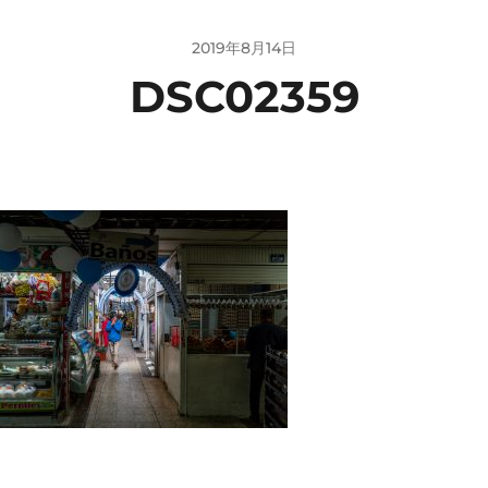
2019年8月14日
DSC02359