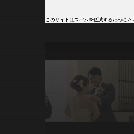
このサイトはスパムを低減するために Aki