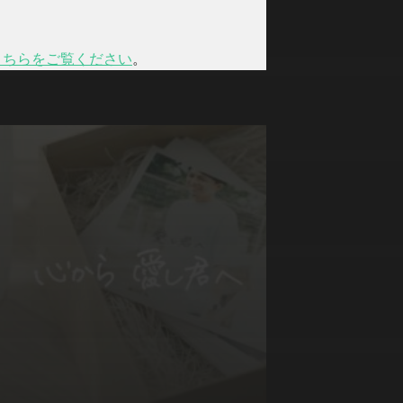
こちらをご覧ください
。