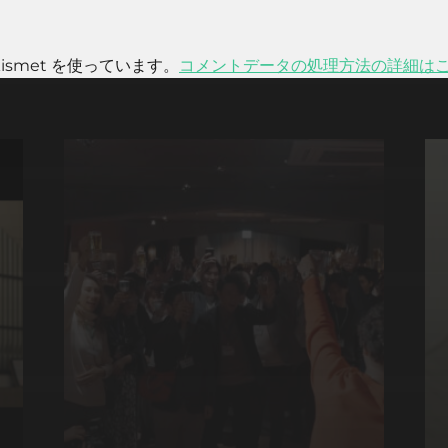
smet を使っています。
コメントデータの処理方法の詳細は