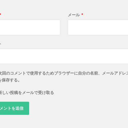
*
メール
*
ト
次回のコメントで使用するためブラウザーに自分の名前、メールアドレ
を保存する。
新しい投稿をメールで受け取る