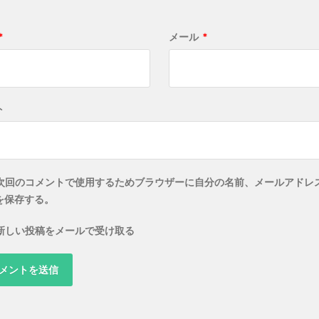
*
メール
*
ト
次回のコメントで使用するためブラウザーに自分の名前、メールアドレ
を保存する。
新しい投稿をメールで受け取る