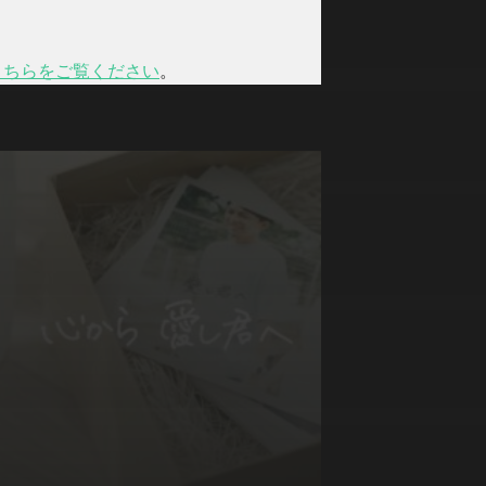
こちらをご覧ください
。