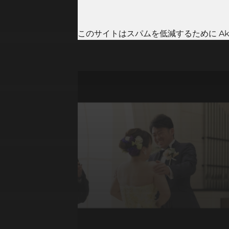
このサイトはスパムを低減するために Aki