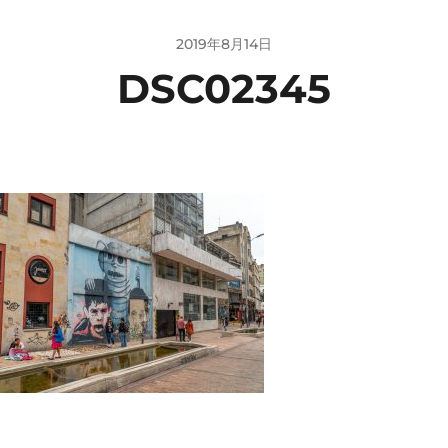
2019年8月14日
DSC02345