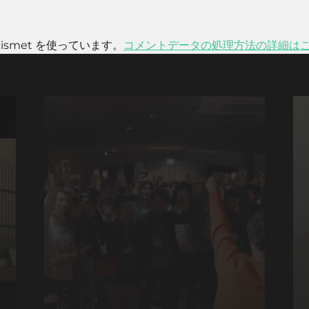
smet を使っています。
コメントデータの処理方法の詳細は