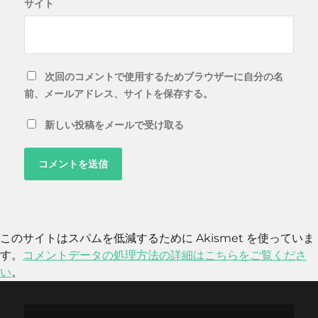
サイト
次回のコメントで使用するためブラウザーに自分の名
前、メールアドレス、サイトを保存する。
新しい投稿をメールで受け取る
このサイトはスパムを低減するために Akismet を使っていま
す。
コメントデータの処理方法の詳細はこちらをご覧くださ
い
。