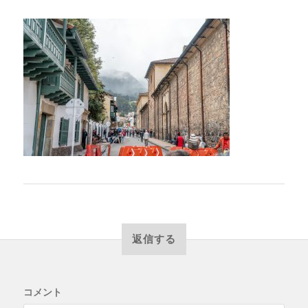
返信する
コメント