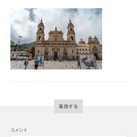
返信する
コメント