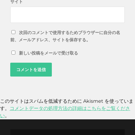
サイト
次回のコメントで使用するためブラウザーに自分の名
前、メールアドレス、サイトを保存する。
新しい投稿をメールで受け取る
このサイトはスパムを低減するために Akismet を使っていま
す。
コメントデータの処理方法の詳細はこちらをご覧くださ
い
。