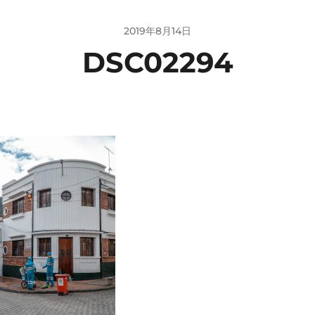
2019年8月14日
DSC02294