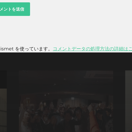
smet を使っています。
コメントデータの処理方法の詳細は