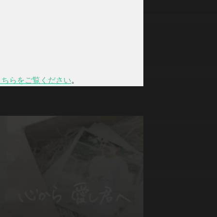
こちらをご覧ください
。