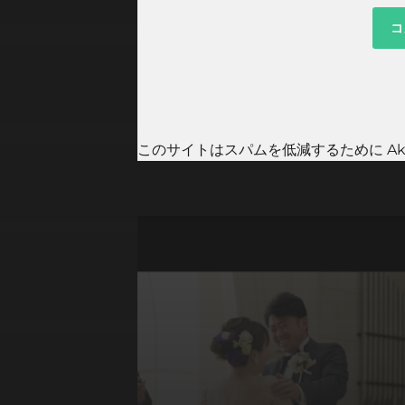
このサイトはスパムを低減するために Aki