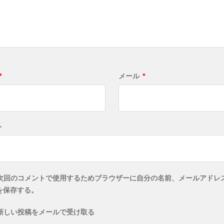
*
メール
*
ト
次回のコメントで使用するためブラウザーに自分の名前、メールアドレ
を保存する。
新しい投稿をメールで受け取る