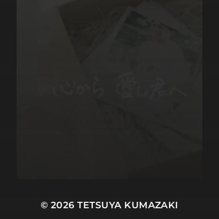
© 2026
TETSUYA KUMAZAKI