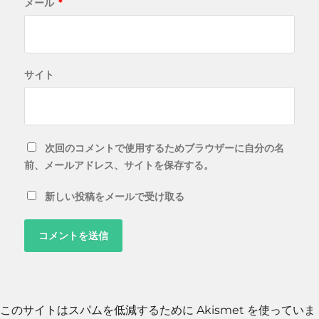
メール
*
サイト
次回のコメントで使用するためブラウザーに自分の名
前、メールアドレス、サイトを保存する。
新しい投稿をメールで受け取る
このサイトはスパムを低減するために Akismet を使っていま