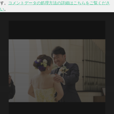
す。
コメントデータの処理方法の詳細はこちらをご覧くださ
い
。