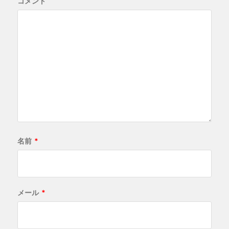
コメント
名前
*
メール
*