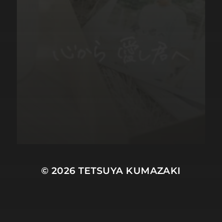
© 2026
TETSUYA KUMAZAKI