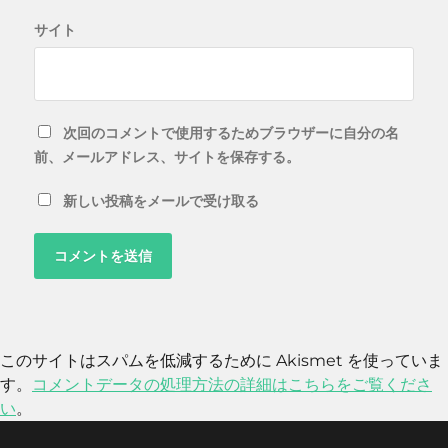
サイト
次回のコメントで使用するためブラウザーに自分の名
前、メールアドレス、サイトを保存する。
新しい投稿をメールで受け取る
このサイトはスパムを低減するために Akismet を使っていま
す。
コメントデータの処理方法の詳細はこちらをご覧くださ
い
。