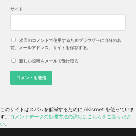
サイト
次回のコメントで使用するためブラウザーに自分の名
前、メールアドレス、サイトを保存する。
新しい投稿をメールで受け取る
このサイトはスパムを低減するために Akismet を使っていま
す。
コメントデータの処理方法の詳細はこちらをご覧くださ
い
。