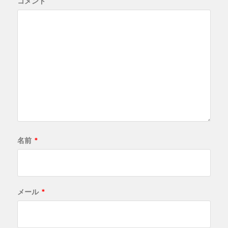
コメント
名前
*
メール
*