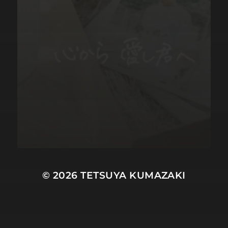
© 2026
TETSUYA KUMAZAKI