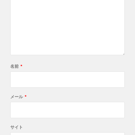
名前
*
メール
*
サイト