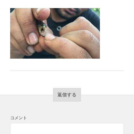
返信する
コメント