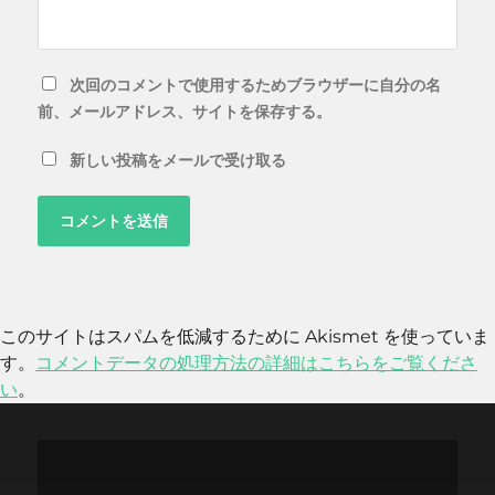
次回のコメントで使用するためブラウザーに自分の名
前、メールアドレス、サイトを保存する。
新しい投稿をメールで受け取る
このサイトはスパムを低減するために Akismet を使っていま
す。
コメントデータの処理方法の詳細はこちらをご覧くださ
い
。