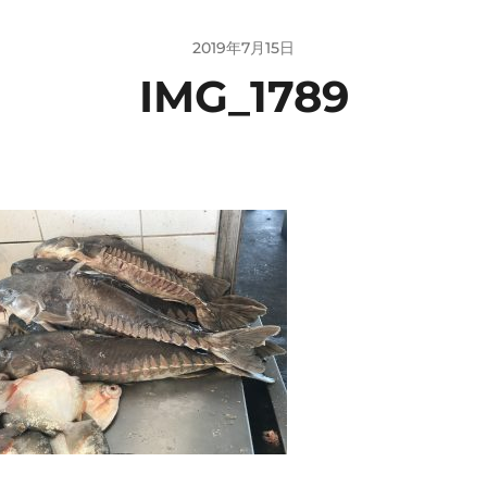
2019年7月15日
IMG_1789