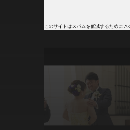
このサイトはスパムを低減するために Aki