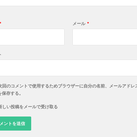
*
メール
*
ト
次回のコメントで使用するためブラウザーに自分の名前、メールアドレ
を保存する。
新しい投稿をメールで受け取る