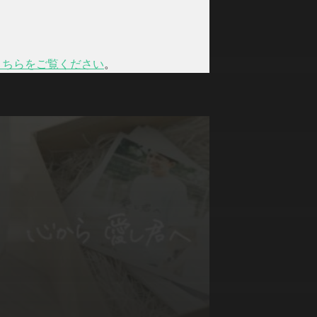
こちらをご覧ください
。