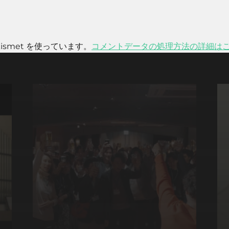
smet を使っています。
コメントデータの処理方法の詳細は