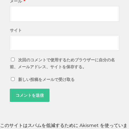
メール
*
サイト
次回のコメントで使用するためブラウザーに自分の名
前、メールアドレス、サイトを保存する。
新しい投稿をメールで受け取る
このサイトはスパムを低減するために Akismet を使っていま