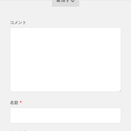
コメント
名前
*