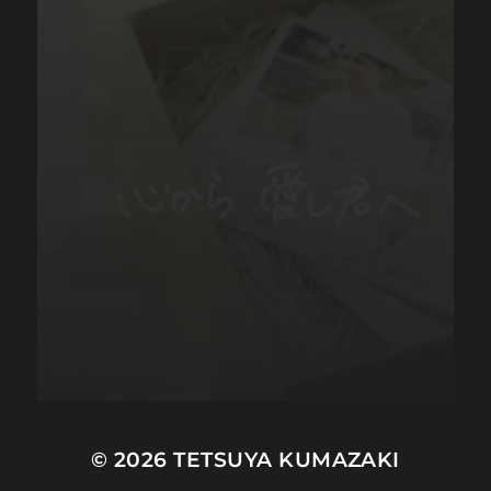
© 2026
TETSUYA KUMAZAKI