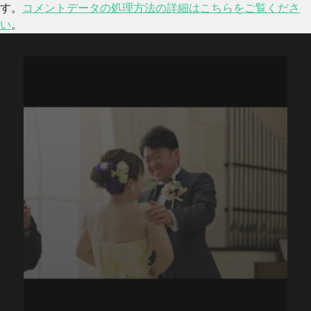
す。
コメントデータの処理方法の詳細はこちらをご覧くださ
い
。