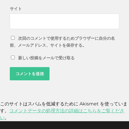
サイト
次回のコメントで使用するためブラウザーに自分の名
前、メールアドレス、サイトを保存する。
新しい投稿をメールで受け取る
このサイトはスパムを低減するために Akismet を使っていま
す。
コメントデータの処理方法の詳細はこちらをご覧くださ
い
。