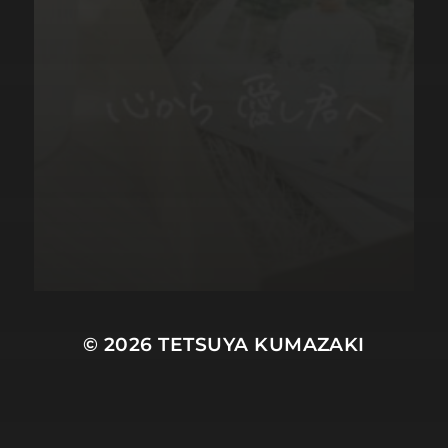
© 2026
TETSUYA KUMAZAKI