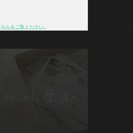
こちらをご覧ください
。