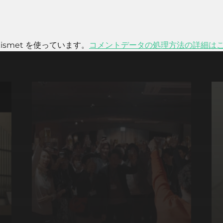
smet を使っています。
コメントデータの処理方法の詳細は