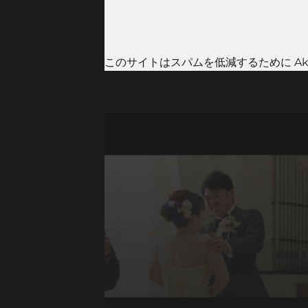
このサイトはスパムを低減するために Aki