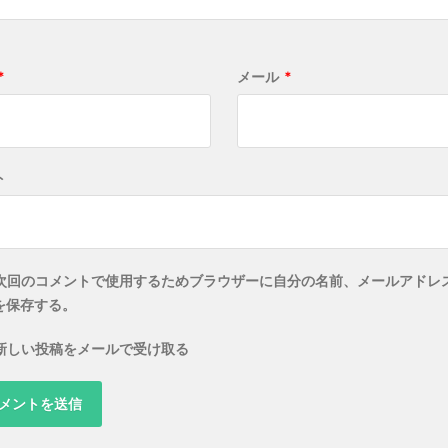
*
メール
*
ト
次回のコメントで使用するためブラウザーに自分の名前、メールアドレ
を保存する。
新しい投稿をメールで受け取る