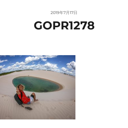
2019年7月17日
GOPR1278