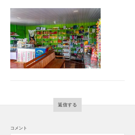
返信する
コメント