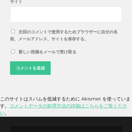
サイト
次回のコメントで使用するためブラウザーに自分の名
前、メールアドレス、サイトを保存する。
新しい投稿をメールで受け取る
このサイトはスパムを低減するために Akismet を使っていま
す。
コメントデータの処理方法の詳細はこちらをご覧くださ
い
。