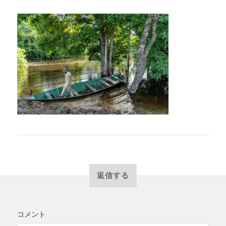
返信する
コメント