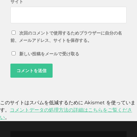
サイト
次回のコメントで使用するためブラウザーに自分の名
前、メールアドレス、サイトを保存する。
新しい投稿をメールで受け取る
このサイトはスパムを低減するために Akismet を使っていま
す。
コメントデータの処理方法の詳細はこちらをご覧くださ
い
。