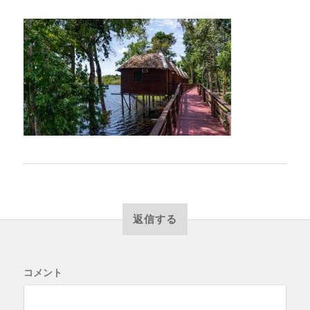
返信する
コメント