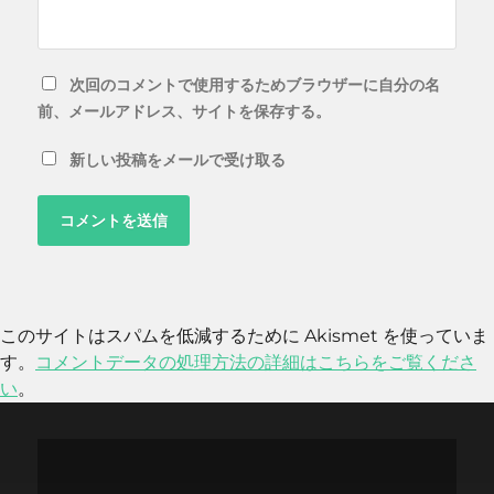
次回のコメントで使用するためブラウザーに自分の名
前、メールアドレス、サイトを保存する。
新しい投稿をメールで受け取る
このサイトはスパムを低減するために Akismet を使っていま
す。
コメントデータの処理方法の詳細はこちらをご覧くださ
い
。