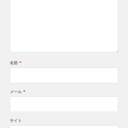
名前
*
メール
*
サイト