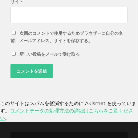
サイト
次回のコメントで使用するためブラウザーに自分の名
前、メールアドレス、サイトを保存する。
新しい投稿をメールで受け取る
このサイトはスパムを低減するために Akismet を使っていま
す。
コメントデータの処理方法の詳細はこちらをご覧くださ
い
。