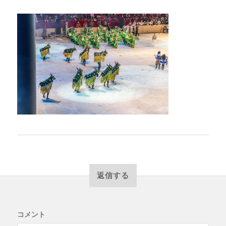
返信する
コメント