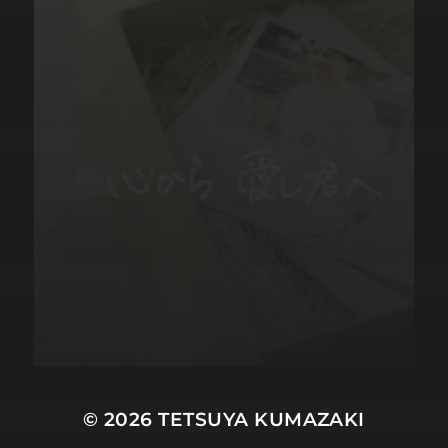
© 2026
TETSUYA KUMAZAKI