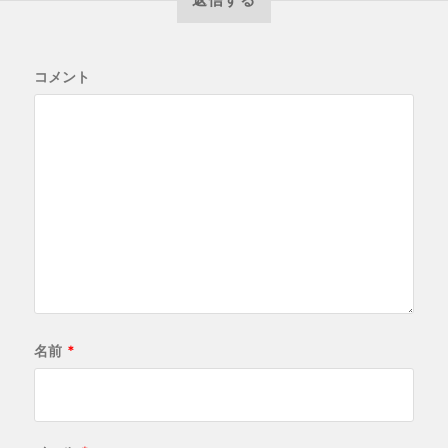
コメント
名前
*