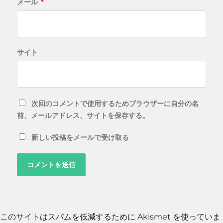
メール
*
サイト
次回のコメントで使用するためブラウザーに自分の名
前、メールアドレス、サイトを保存する。
新しい投稿をメールで受け取る
このサイトはスパムを低減するために Akismet を使っていま