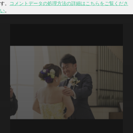
す。
コメントデータの処理方法の詳細はこちらをご覧くださ
い
。