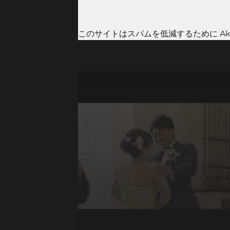
このサイトはスパムを低減するために Aki