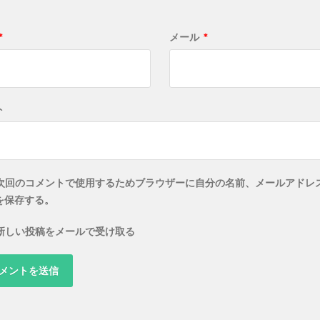
*
メール
*
ト
次回のコメントで使用するためブラウザーに自分の名前、メールアドレ
を保存する。
新しい投稿をメールで受け取る