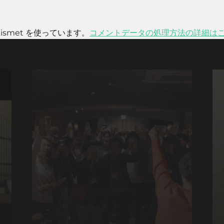
smet を使っています。
コメントデータの処理方法の詳細は