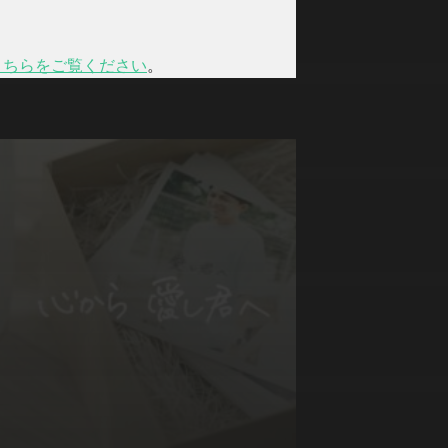
こちらをご覧ください
。