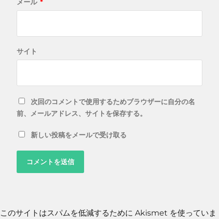
メール
*
サイト
次回のコメントで使用するためブラウザーに自分の名
前、メールアドレス、サイトを保存する。
新しい投稿をメールで受け取る
このサイトはスパムを低減するために Akismet を使っていま