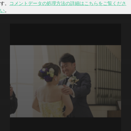
す。
コメントデータの処理方法の詳細はこちらをご覧くださ
い
。