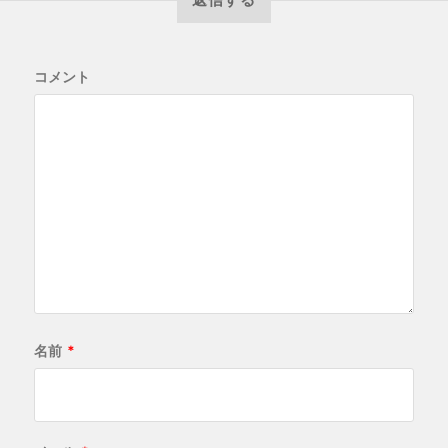
コメント
名前
*