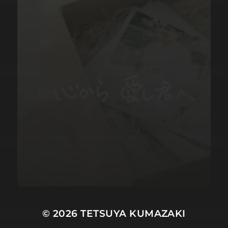
© 2026
TETSUYA KUMAZAKI