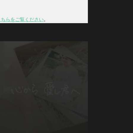
こちらをご覧ください
。