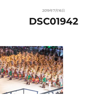
2019年7月16日
DSC01942