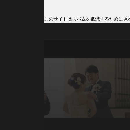
このサイトはスパムを低減するために Aki