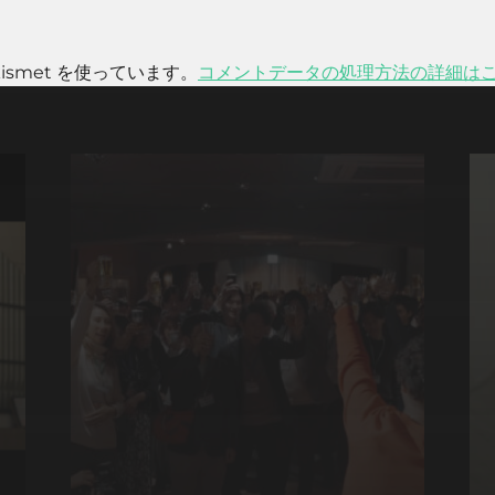
smet を使っています。
コメントデータの処理方法の詳細は