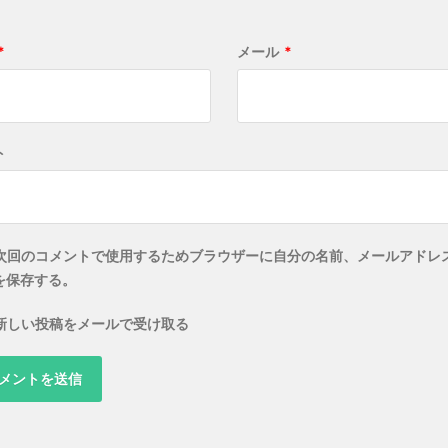
*
メール
*
ト
次回のコメントで使用するためブラウザーに自分の名前、メールアドレ
を保存する。
新しい投稿をメールで受け取る