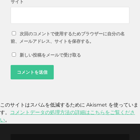
サイト
次回のコメントで使用するためブラウザーに自分の名
前、メールアドレス、サイトを保存する。
新しい投稿をメールで受け取る
このサイトはスパムを低減するために Akismet を使っていま
す。
コメントデータの処理方法の詳細はこちらをご覧くださ
い
。