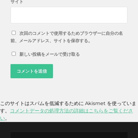
サイト
次回のコメントで使用するためブラウザーに自分の名
前、メールアドレス、サイトを保存する。
新しい投稿をメールで受け取る
このサイトはスパムを低減するために Akismet を使っていま
す。
コメントデータの処理方法の詳細はこちらをご覧くださ
い
。