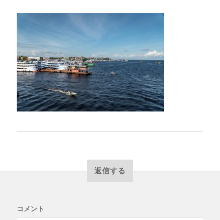
返信する
コメント