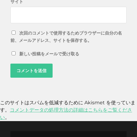
サイト
次回のコメントで使用するためブラウザーに自分の名
前、メールアドレス、サイトを保存する。
新しい投稿をメールで受け取る
このサイトはスパムを低減するために Akismet を使っていま
す。
コメントデータの処理方法の詳細はこちらをご覧くださ
い
。