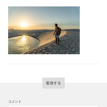
返信する
コメント