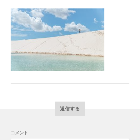
返信する
コメント