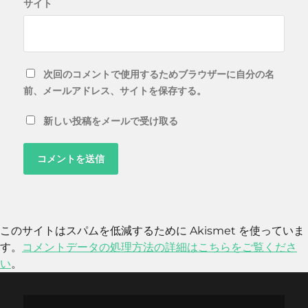
サイト
次回のコメントで使用するためブラウザーに自分の名
前、メールアドレス、サイトを保存する。
新しい投稿をメールで受け取る
このサイトはスパムを低減するために Akismet を使っていま
す。
コメントデータの処理方法の詳細はこちらをご覧くださ
い
。