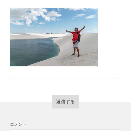
返信する
コメント