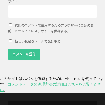
サイト
次回のコメントで使用するためブラウザーに自分の名
前、メールアドレス、サイトを保存する。
新しい投稿をメールで受け取る
このサイトはスパムを低減するために Akismet を使っていま
す。
コメントデータの処理方法の詳細はこちらをご覧くださ
い
。