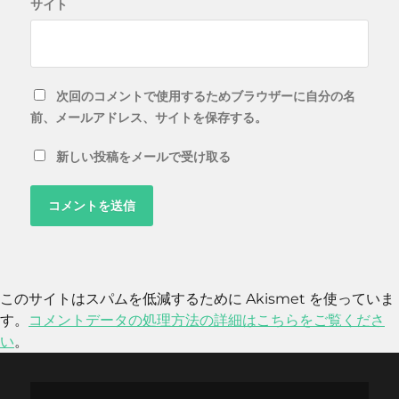
サイト
次回のコメントで使用するためブラウザーに自分の名
前、メールアドレス、サイトを保存する。
新しい投稿をメールで受け取る
このサイトはスパムを低減するために Akismet を使っていま
す。
コメントデータの処理方法の詳細はこちらをご覧くださ
い
。