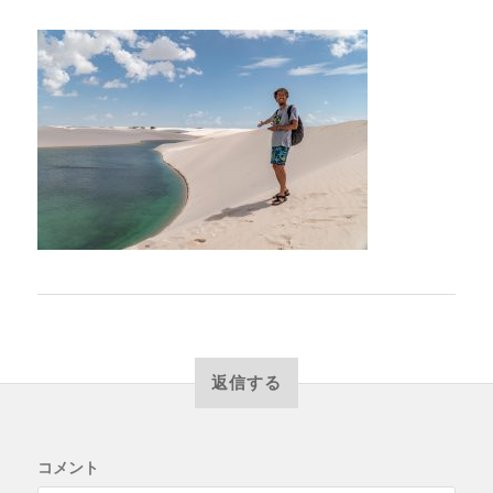
返信する
コメント