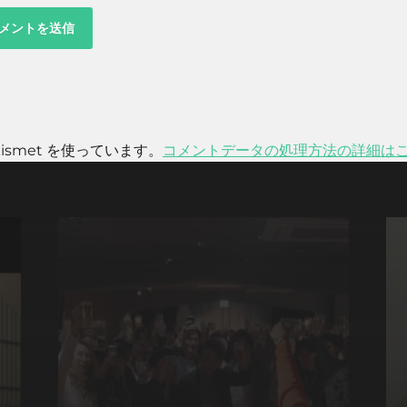
smet を使っています。
コメントデータの処理方法の詳細は