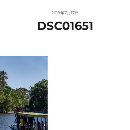
2019年7月17日
DSC01651