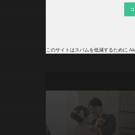
このサイトはスパムを低減するために Aki