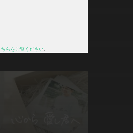
こちらをご覧ください
。