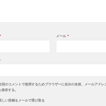
*
メール
*
ト
次回のコメントで使用するためブラウザーに自分の名前、メールアドレ
を保存する。
新しい投稿をメールで受け取る