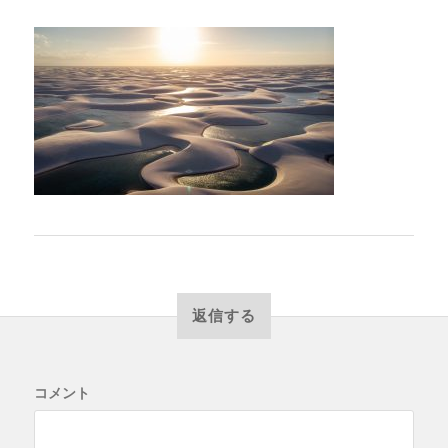
返信する
コメント