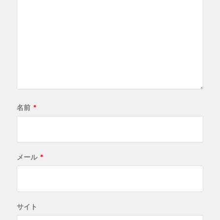
名前
*
メール
*
サイト