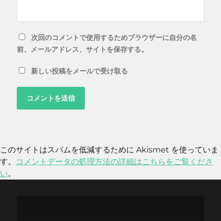
次回のコメントで使用するためブラウザーに自分の名
前、メールアドレス、サイトを保存する。
新しい投稿をメールで受け取る
このサイトはスパムを低減するために Akismet を使っていま
す。
コメントデータの処理方法の詳細はこちらをご覧くださ
い
。