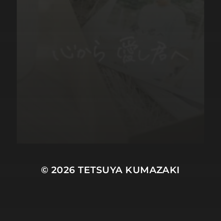
© 2026
TETSUYA KUMAZAKI