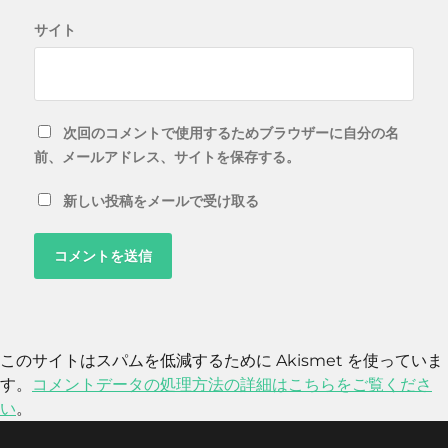
サイト
次回のコメントで使用するためブラウザーに自分の名
前、メールアドレス、サイトを保存する。
新しい投稿をメールで受け取る
このサイトはスパムを低減するために Akismet を使っていま
す。
コメントデータの処理方法の詳細はこちらをご覧くださ
い
。