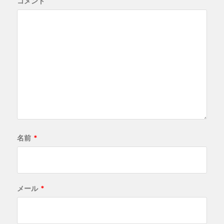
コメント
名前
*
メール
*