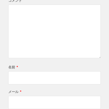
コメント
名前
*
メール
*