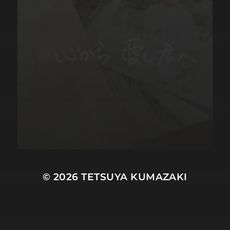
© 2026
TETSUYA KUMAZAKI