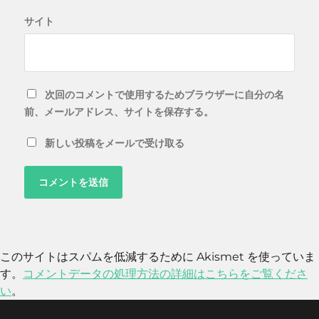
サイト
次回のコメントで使用するためブラウザーに自分の名
前、メールアドレス、サイトを保存する。
新しい投稿をメールで受け取る
このサイトはスパムを低減するために Akismet を使っていま
す。
コメントデータの処理方法の詳細はこちらをご覧くださ
い
。