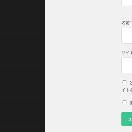
名前
サイ
イト