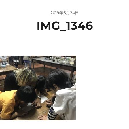
2019年6月24日
IMG_1346