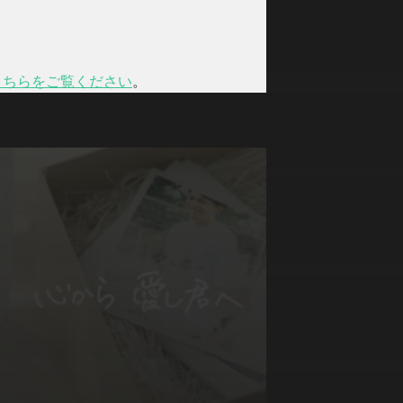
こちらをご覧ください
。