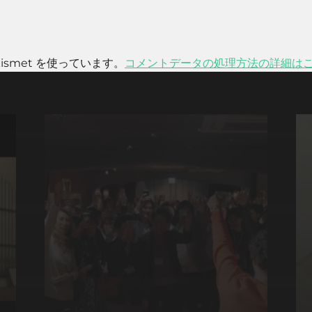
smet を使っています。
コメントデータの処理方法の詳細は