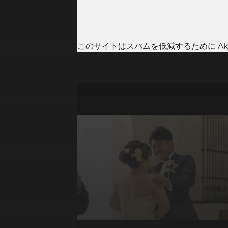
このサイトはスパムを低減するために Aki