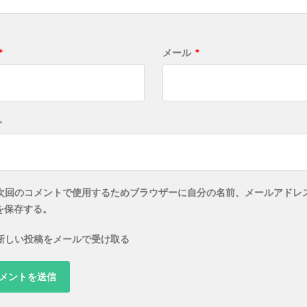
*
メール
*
ト
次回のコメントで使用するためブラウザーに自分の名前、メールアドレ
を保存する。
新しい投稿をメールで受け取る