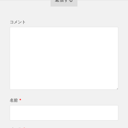
コメント
名前
*