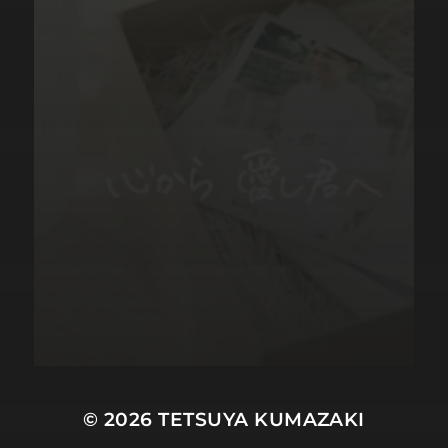
© 2026
TETSUYA KUMAZAKI