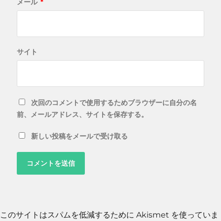
メール
*
サイト
次回のコメントで使用するためブラウザーに自分の名
前、メールアドレス、サイトを保存する。
新しい投稿をメールで受け取る
このサイトはスパムを低減するために Akismet を使っていま