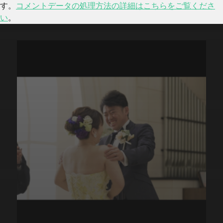
す。
コメントデータの処理方法の詳細はこちらをご覧くださ
い
。