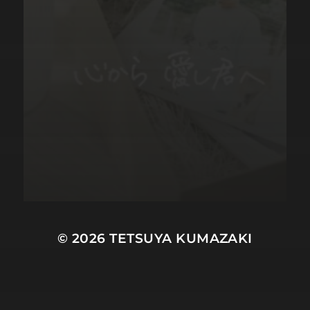
© 2026
TETSUYA KUMAZAKI