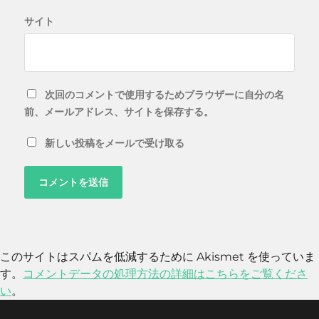
サイト
次回のコメントで使用するためブラウザーに自分の名
前、メールアドレス、サイトを保存する。
新しい投稿をメールで受け取る
このサイトはスパムを低減するために Akismet を使っていま
す。
コメントデータの処理方法の詳細はこちらをご覧くださ
い
。