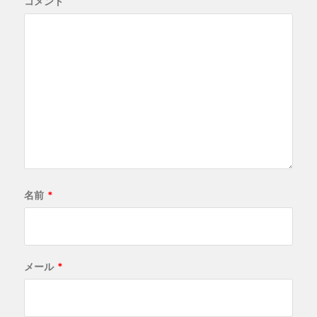
コメント
名前
*
メール
*