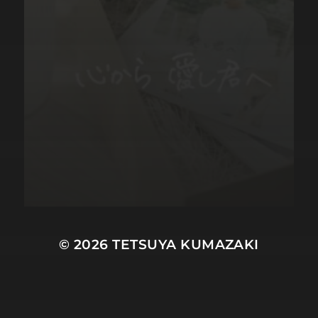
© 2026
TETSUYA KUMAZAKI