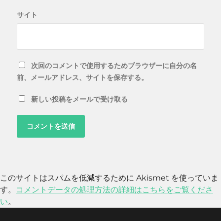
サイト
次回のコメントで使用するためブラウザーに自分の名
前、メールアドレス、サイトを保存する。
新しい投稿をメールで受け取る
このサイトはスパムを低減するために Akismet を使っていま
す。
コメントデータの処理方法の詳細はこちらをご覧くださ
い
。