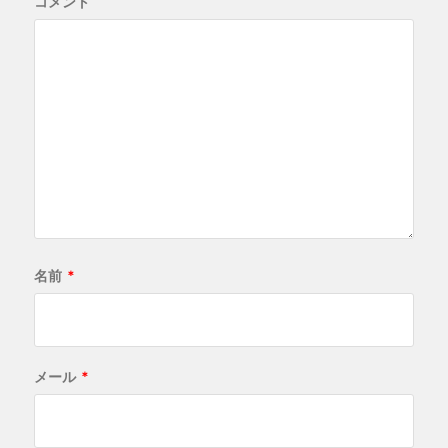
コメント
名前
*
メール
*