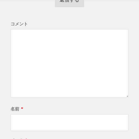
コメント
名前
*