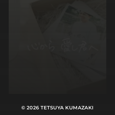
© 2026
TETSUYA KUMAZAKI