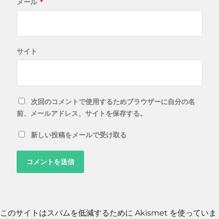
メール
*
サイト
次回のコメントで使用するためブラウザーに自分の名
前、メールアドレス、サイトを保存する。
新しい投稿をメールで受け取る
このサイトはスパムを低減するために Akismet を使っていま