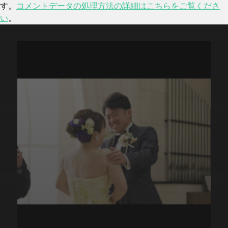
す。
コメントデータの処理方法の詳細はこちらをご覧くださ
い
。