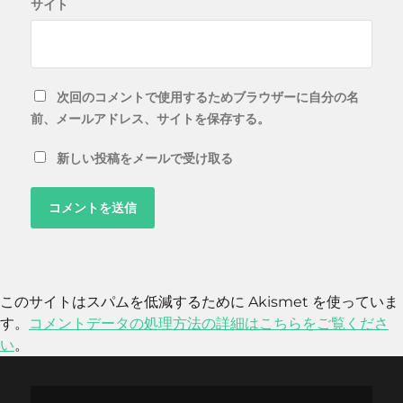
サイト
次回のコメントで使用するためブラウザーに自分の名
前、メールアドレス、サイトを保存する。
新しい投稿をメールで受け取る
このサイトはスパムを低減するために Akismet を使っていま
す。
コメントデータの処理方法の詳細はこちらをご覧くださ
い
。