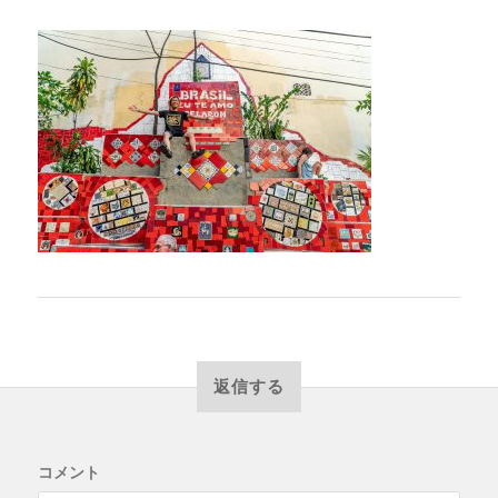
返信する
コメント