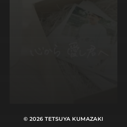
© 2026
TETSUYA KUMAZAKI