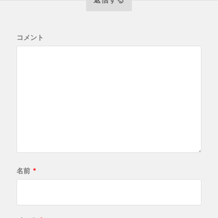
コメント
名前
*