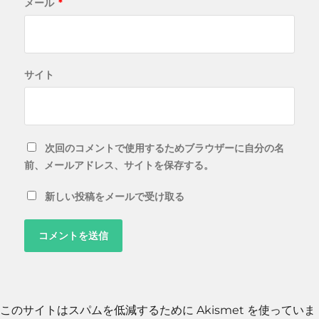
メール
*
サイト
次回のコメントで使用するためブラウザーに自分の名
前、メールアドレス、サイトを保存する。
新しい投稿をメールで受け取る
このサイトはスパムを低減するために Akismet を使っていま