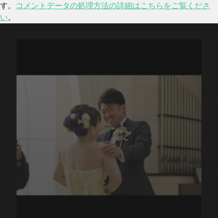
す。
コメントデータの処理方法の詳細はこちらをご覧くださ
い
。