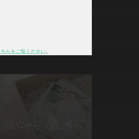
こちらをご覧ください
。