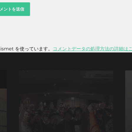
smet を使っています。
コメントデータの処理方法の詳細は