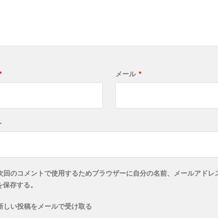
*
メール
*
ト
次回のコメントで使用するためブラウザーに自分の名前、メールアドレ
を保存する。
新しい投稿をメールで受け取る