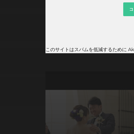
このサイトはスパムを低減するために Aki