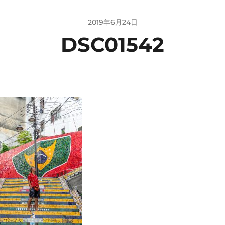
2019年6月24日
DSC01542