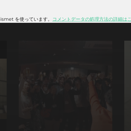
smet を使っています。
コメントデータの処理方法の詳細は