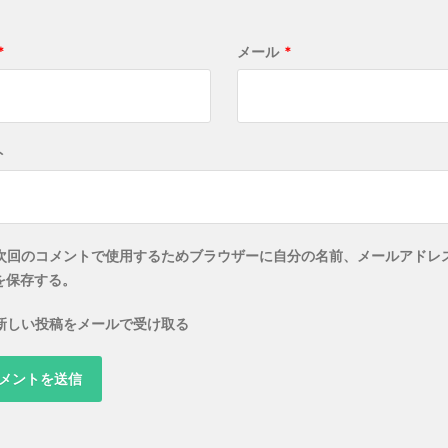
*
メール
*
ト
次回のコメントで使用するためブラウザーに自分の名前、メールアドレ
を保存する。
新しい投稿をメールで受け取る