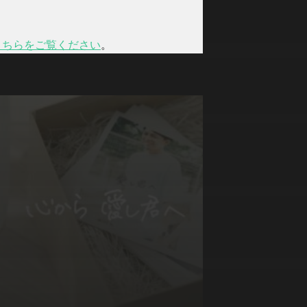
こちらをご覧ください
。