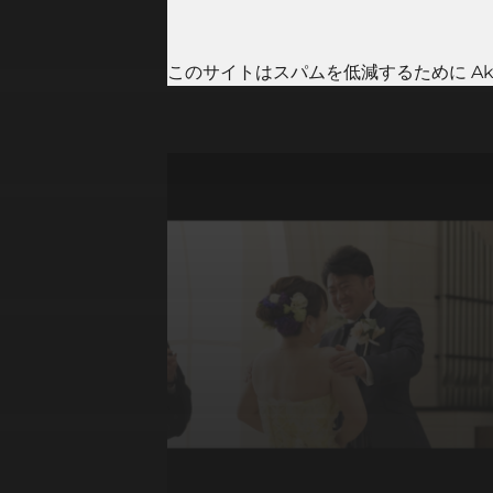
このサイトはスパムを低減するために Aki