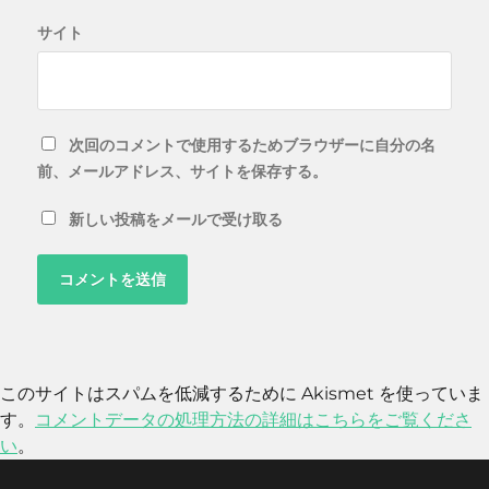
サイト
次回のコメントで使用するためブラウザーに自分の名
前、メールアドレス、サイトを保存する。
新しい投稿をメールで受け取る
このサイトはスパムを低減するために Akismet を使っていま
す。
コメントデータの処理方法の詳細はこちらをご覧くださ
い
。