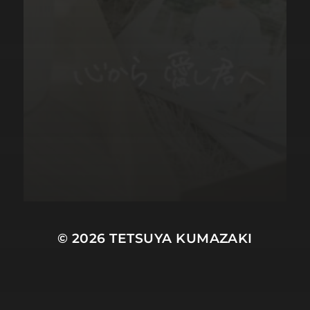
© 2026
TETSUYA KUMAZAKI