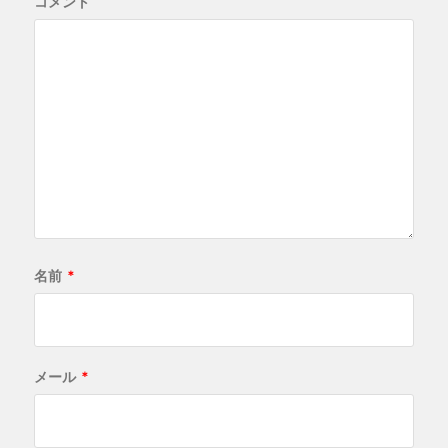
コメント
名前
*
メール
*