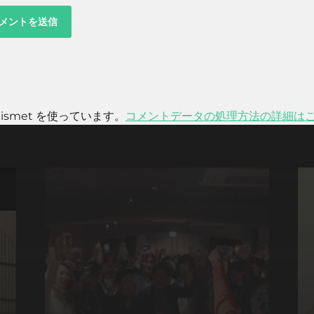
smet を使っています。
コメントデータの処理方法の詳細は