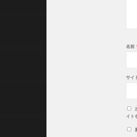
名前
サイ
イト