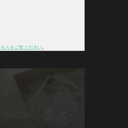
こちらをご覧ください
。