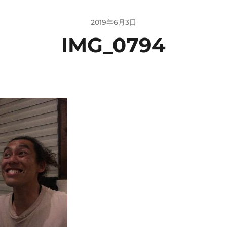
2019年6月3日
IMG_0794