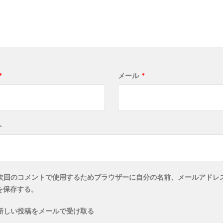
*
メール
*
ト
次回のコメントで使用するためブラウザーに自分の名前、メールアドレ
を保存する。
新しい投稿をメールで受け取る