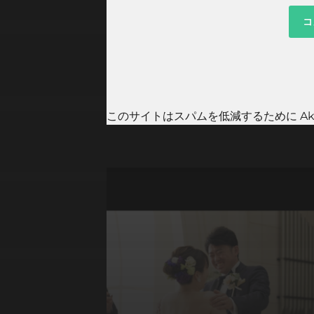
このサイトはスパムを低減するために Aki