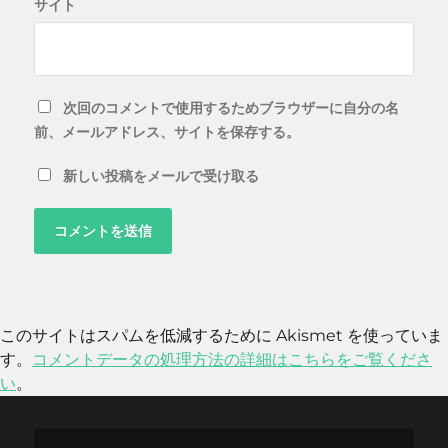
サイト
次回のコメントで使用するためブラウザーに自分の名
前、メールアドレス、サイトを保存する。
新しい投稿をメールで受け取る
このサイトはスパムを低減するために Akismet を使っていま
す。
コメントデータの処理方法の詳細はこちらをご覧くださ
い
。