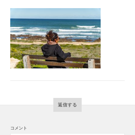
返信する
コメント